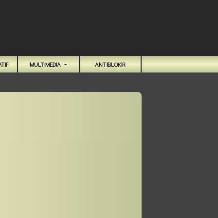
TIF
MULTIMEDIA
ANTIBLOKIR