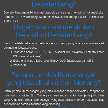
Dewaterbang?
Dewaterbang memiliki minimal deposit yang sangat rendah, untuk melakukan
Deposit di Dewaterbang Member hanya perlu mengeluarkan minimal Rp.
10.000 saja.
Bagaimana cara melakukan
Deposit di Dewaterbang?
Berikut adalah beberapa metode deposit yang yang bisa anda lakukan saat
bermain di Dewaterbang:
Transfer bank: BNI, BCA, CIMB, Mandiri, BRI, Maybank, Permata, Panin,
BSI (semua bank asia)
Elektronik wallet: Dana, Link, Gopay, OVO, Shopeepay dan QRIS
Voucer88
Berapa Jumlah Kemenangan
yang bisa diraih untuk Menang?
Untuk perihal Kemenangan yang bisa didapat sangat bervariasi tergantung
mulai dari provider Slot Online yang akan anda mainkan dan jenis judi online
yang Anda pilih. Besar kemenangan yang bisa setiap member dapatkan juga
berdasarkan nominal taruhan yang dipasang.